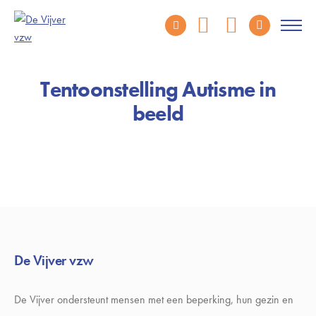
Tentoonstelling Autisme in
beeld
De Vijver vzw
De Vijver ondersteunt mensen met een beperking, hun gezin en