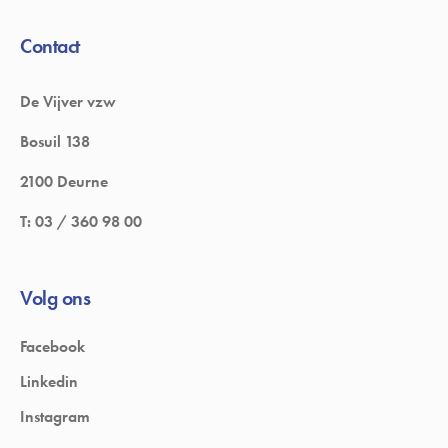
Contact
De Vijver vzw
Bosuil 138
2100 Deurne
T:
03 / 360 98 00
Volg ons
Facebook
Linkedin
Instagram