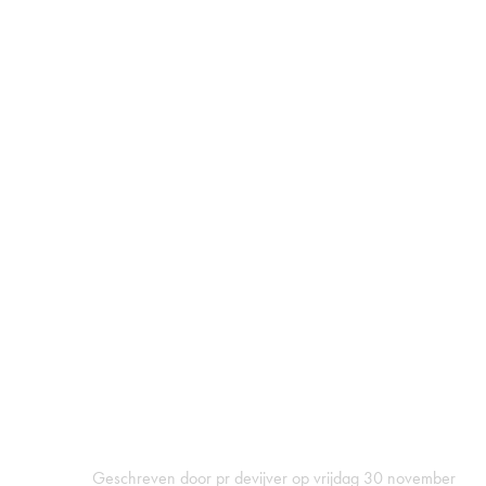
Geschreven door pr devijver op vrijdag 30 november